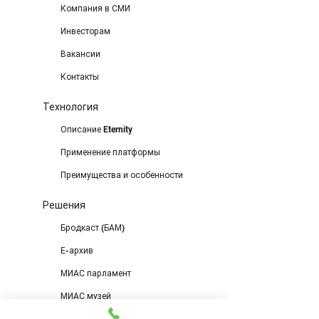
Компания в СМИ
Инвесторам
Вакансии
Контакты
Технология
Описание Eternity
Применение платформы
Преимущества и особенности
Решения
Бродкаст (БАМ)
Е-архив
МИАС парламент
МИАС музей