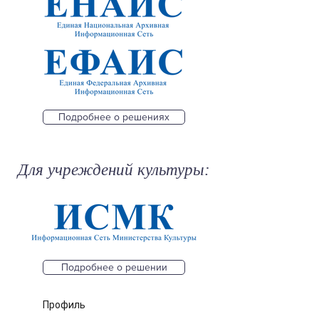
Подробнее о решениях
Для учреждений культуры:
Подробнее о решении
Профиль