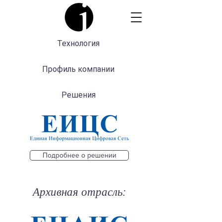
Технология
Профиль компании
Решения
Подробнее о решении
Архивная отрасль: