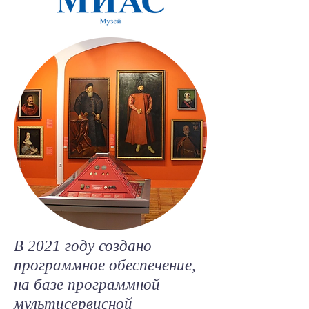
В 2021 году создано
программное обеспечение,
на базе программной
мультисервисной