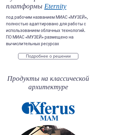
платформы
Eternity
под рабочим названием МИАС «МУЗЕЙ»,
полностью адаптировано для работы с
использованием облачных технологий.
ПО МИАС «МУЗЕЙ» размещено на
вычислительных ресурсах
Подробнее о решении
Продукты на класcической
архитектуре