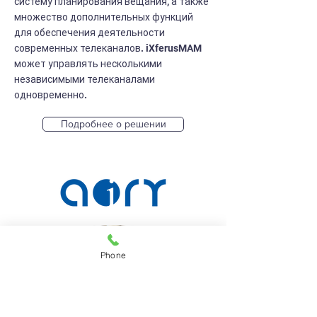
систему планирования вещания, а также
множество дополнительных функций
для обеспечения деятельности
современных телеканалов. iXferusMAM
может управлять несколькими
независимыми телеканалами
одновременно.
Подробнее о решении
Phone