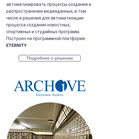
автоматизировать процессы создания и
распространения медиаданных, в том
числе и решения для автоматизации
процесса создания новостных,
спортивных и студийных программ.
Построен на программной платформе
ETERNITY
Подробнее о решении