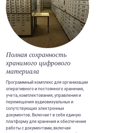
Полная сохранность
хранимого цифрового
материала
Программный комплекс для организации
оперативного и постоянного хранения,
учета, комплектования, управления и
перемещения аудиовизуальных и
сопутствующих электронных
документов. Включает в себя единую
платформу для хранения и обеспечения
работы с документами, включая