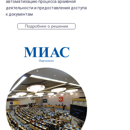
автоматизацию процесса архивной
деятельности и предоставления доступа
к документам
Подробнее о решении