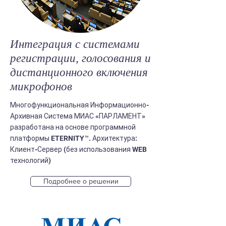
Интеграция с системами
регистрации, голосования и
дистанционного включения
микрофонов
Многофункциональная Информационно-
Архивная Система МИАС «ПАРЛАМЕНТ»
разработана на основе программной
платформы ETERNITY™. Архитектура:
Клиент-Сервер (без использования WEB
технологий)
Подробнее о решении