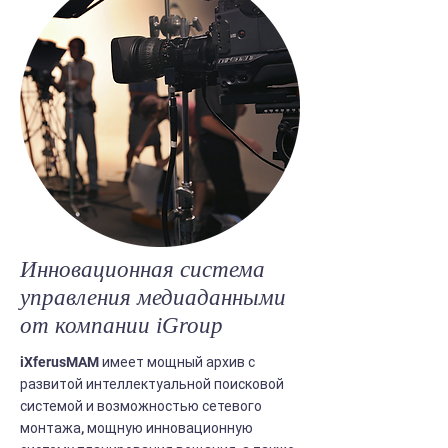
Инновационная система
управления медиаданными
от компании iGroup
iXferusMAM имеет мощный архив с
развитой интеллектуальной поисковой
системой и возможностью сетевого
монтажа, мощную инновационную