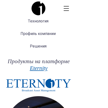
Технология
Профиль компании
Решения
Продукты на платформе
Eternity