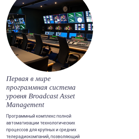
Первая в мире
программная система
уровня Broadcast Asset
Management
Программный комплекс полной
автоматизации технологических
процессов для крупных и средних
телерадиокомпаний, позволяющий