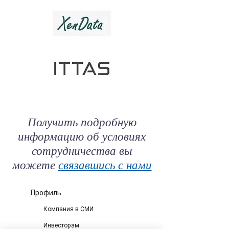
Получить подробную
информацию об условиях
сотрудничества вы
можете
связавшись с нами
Профиль
Компания в СМИ
Инвесторам