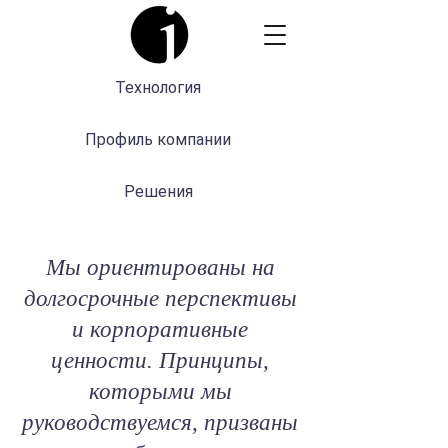
Технология
Профиль компании
Решения
Мы ориентированы на
долгосрочные перспективы
и корпоративные
ценности. Принципы,
которыми мы
руководствуемся, призваны