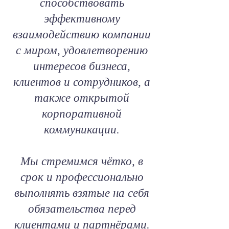
способствовать
эффективному
взаимодействию компании
с миром, удовлетворению
интересов бизнеса,
клиентов и сотрудников, а
также открытой
корпоративной
коммуникации.
Мы стремимся чётко, в
срок и профессионально
выполнять взятые на себя
обязательства перед
клиентами и партнёрами.