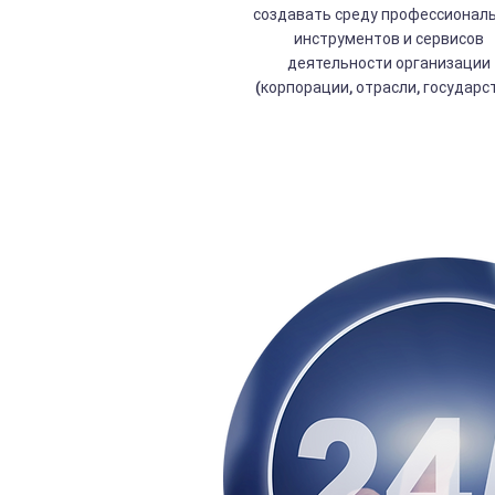
создавать среду профессионал
инструментов и сервисов
деятельности организации
(корпорации, отрасли, государс