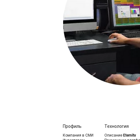
Профиль
Технология
Компания в СМИ
Описание Eternity