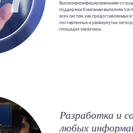
Высококвалифицированными сотруд
поддержки Компании выполняется 
всех систем, как предоставляемых в
поставленных и развернутых непоср
площадях заказчика.
Разработка и с
любых информа