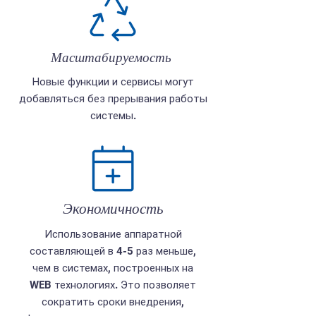
Масштабируемость
Новые функции и сервисы могут
добавляться без прерывания работы
системы.
Экономичность
Использование аппаратной
составляющей в 4-5 раз меньше,
чем в системах, построенных на
WEB технологиях. Это позволяет
сократить сроки внедрения,