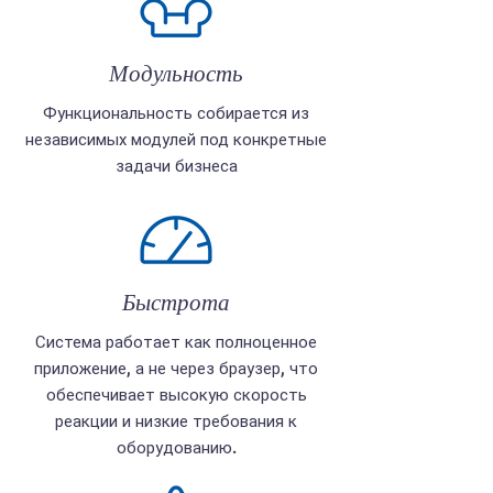
Модульность
Функциональность собирается из
независимых модулей под конкретные
задачи бизнеса
Быстрота
Система работает как полноценное
приложение, а не через браузер, что
обеспечивает высокую скорость
реакции и низкие требования к
оборудованию.