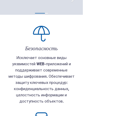
Безопасность
Исключает основные виды
уязвимостей WEB-приложений и
поддерживает современные
методы шифрования. Обеспечивает
защиту ключевых процедур:
конфиденциальность данных,
целостность информации и
доступность объектов.