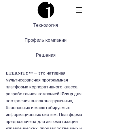
Технология
Профиль компании
Решения
— это нативная
ETERNITY™
мультисервисная программная
платформа корпоративного класса,
разработанная компанией iGroup для
построения высоконагруженных,
безопасных и масштабируемых
информационных систем. Платформа
предназначена для автоматизации
управленческих, производственных и